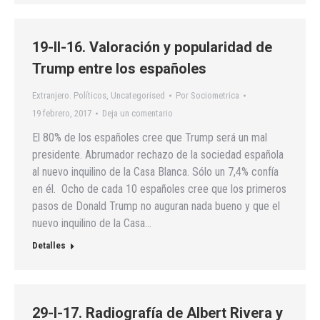
19-II-16. Valoración y popularidad de
Trump entre los españoles
Extranjero. Políticos
,
Uncategorised
Por
Sociometrica
19 febrero, 2017
Deja un comentario
El 80% de los españoles cree que Trump será un mal
presidente. Abrumador rechazo de la sociedad española
al nuevo inquilino de la Casa Blanca. Sólo un 7,4% confía
en él. Ocho de cada 10 españoles cree que los primeros
pasos de Donald Trump no auguran nada bueno y que el
nuevo inquilino de la Casa…
Detalles
29-I-17. Radiografía de Albert Rivera y