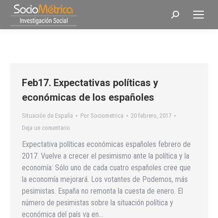
Buscar:
Feb17. Expectativas políticas y
económicas de los españoles
Situación de España
Por
Sociometrica
20 febrero, 2017
Deja un comentario
Expectativa políticas económicas españoles febrero de
2017. Vuelve a crecer el pesimismo ante la política y la
economía: Sólo uno de cada cuatro españoles cree que
la economía mejorará. Los votantes de Podemos, más
pesimistas. España no remonta la cuesta de enero. El
número de pesimistas sobre la situación política y
económica del país va en…