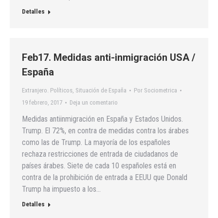
Detalles
Feb17. Medidas anti-inmigración USA /
España
Extranjero. Políticos
,
Situación de España
Por
Sociometrica
19 febrero, 2017
Deja un comentario
Medidas antiinmigración en España y Estados Unidos.
Trump. El 72%, en contra de medidas contra los árabes
como las de Trump. La mayoría de los españoles
rechaza restricciones de entrada de ciudadanos de
países árabes. Siete de cada 10 españoles está en
contra de la prohibición de entrada a EEUU que Donald
Trump ha impuesto a los…
Detalles