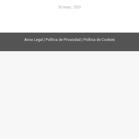
30 mayo, 2020
Aviso Legal
|
Política de Privacidad
|
Política de Cookies