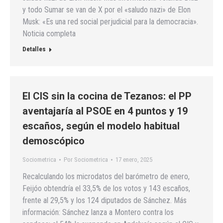
y todo Sumar se van de X por el «saludo nazi» de Elon
Musk: «Es una red social perjudicial para la democracia».
Noticia completa
Detalles
El CIS sin la cocina de Tezanos: el PP
aventajaría al PSOE en 4 puntos y 19
escaños, según el modelo habitual
demoscópico
Sociometrica
Por
Sociometrica
17 enero, 2025
Recalculando los microdatos del barómetro de enero,
Feijóo obtendría el 33,5% de los votos y 143 escaños,
frente al 29,5% y los 124 diputados de Sánchez. Más
información: Sánchez lanza a Montero contra los