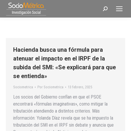
Buscar:
Hacienda busca una fórmula para
atenuar el impacto en el IRPF de la
subida del SMI: «Se explicará para que
se entienda»
Sociometrica
Por
Sociometrica
13 febrero, 2025
Los socios del Gobierno confían en que el PSOE
encontrará «fórmulas imaginativas», como mitigar la
tributación atendiendo a distintos criterios. Más
información: Yolanda Díaz revela que se ha impuesto la
tributación del SMI en el IRPF sin debate y anuncia que