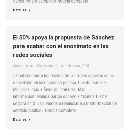
Sumar votará cambiarlo Noticia completa
Detalles
El 50% apoya la propuesta de Sánchez
para acabar con el anonimato en las
redes sociales
Sociometrica
Por
Sociometrica
28 enero, 2025
La batalla contra los dueños de las redes sociales se ha
convertido en una cuestión política. Cuanto más a la
izquierda, más a favor de limitarlas. Más
información: Mónica García desoye a Yolanda Díaz y
seguirá en X: «No vamos a renunciar a dar información de
servicio público» Noticia completa
Detalles