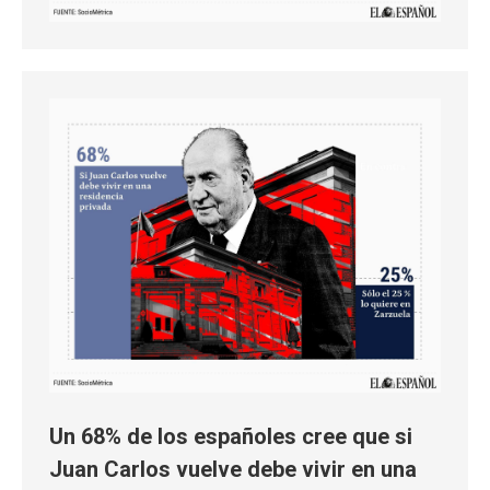
Un 68% de los españoles cree que si
Juan Carlos vuelve debe vivir en una