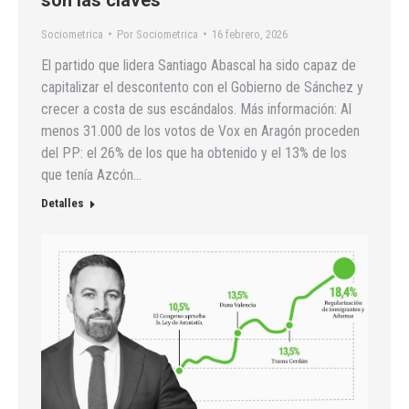
Sociometrica
Por
Sociometrica
16 febrero, 2026
El partido que lidera Santiago Abascal ha sido capaz de
capitalizar el descontento con el Gobierno de Sánchez y
crecer a costa de sus escándalos. Más información: Al
menos 31.000 de los votos de Vox en Aragón proceden
del PP: el 26% de los que ha obtenido y el 13% de los
que tenía Azcón…
Detalles