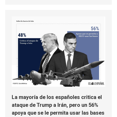
La mayoría de los españoles critica el
ataque de Trump a Irán, pero un 56%
apoya que se le permita usar las bases