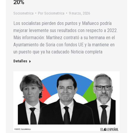
20%
Sociometrica
Por
Sociometrica
9 marzo, 2026
Los socialistas pierden dos puntos y Mañueco podría
mejorar levemente sus resultados con respecto a 2022.
Más información: Martínez contrató a su hermana en el
Ayuntamiento de Soria con fondos UE y la mantiene en
un puesto que ya ha caducado Noticia completa
Detalles