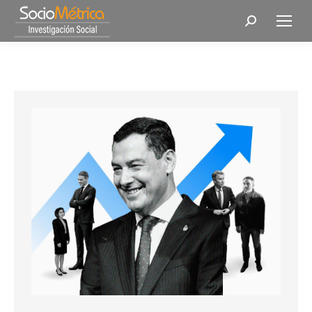
Buscar: