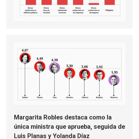
Margarita Robles destaca como la
única ministra que aprueba, seguida de
Luis Planas y Yolanda Díaz