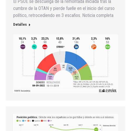
El PSOE se descuelga de la remontada iniciada tras la
cumbre de la OTAN y pierde fuelle en el inicio del curso
político, retrocediendo en 3 escaños. Noticia completa
Detalles