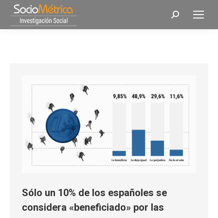
Buscar:
Sólo un 10% de los españoles se
considera «beneficiado» por las