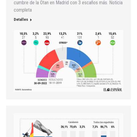
cumbre de la Otan en Madrid con 3 escaños más. Noticia
completa
Detalles