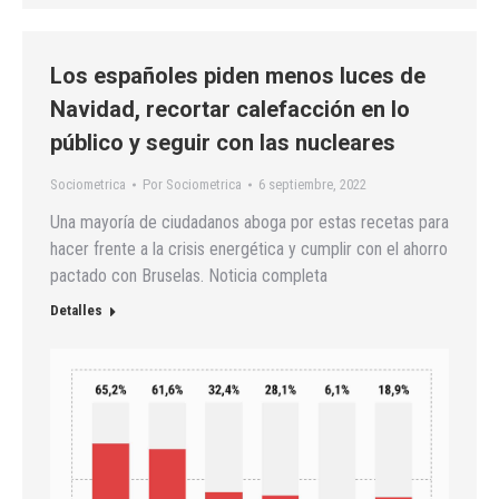
Los españoles piden menos luces de
Navidad, recortar calefacción en lo
público y seguir con las nucleares
Sociometrica
Por
Sociometrica
6 septiembre, 2022
Una mayoría de ciudadanos aboga por estas recetas para
hacer frente a la crisis energética y cumplir con el ahorro
pactado con Bruselas. Noticia completa
Detalles