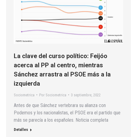
La clave del curso político: Feijóo
acerca al PP al centro, mientras
Sánchez arrastra al PSOE más a la
izquierda
Sociometrica
Por
Sociometrica
3 septiembre, 2022
Antes de que Sánchez vertebrara su alianza con
Podemos y los nacionalistas, el PSOE era el partido que
más se parecía a los españoles. Noticia completa
Detalles