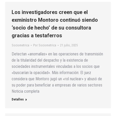
Los investigadores creen que el
exministro Montoro continuó siendo
‘socio de hecho’ de su consultora
gracias a testaferros
Sociometrica
Por
Sociometrica
21 julio, 2025
Detectan «anomalías» en las operaciones de transmisión
de la titularidad del despacho y la existencia de
sociedades instrumentales vinculadas a los socios que
«buscarían la opacidad». Más información: El juez
considera que Montoro jugó un «rol nuclear» y abusó de
su poder para beneficiar a empresas de varios sectores
Noticia completa
Detalles