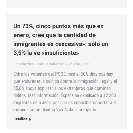
Un 73%, cinco puntos más que en
enero, cree que la cantidad de
inmigrantes es «excesiva»: sólo un
3,5% la ve «insuficiente»
Sociometrica
Por
Sociometrica
25 julio, 2025
Entre los votantes del PSOE, casi el 60% dice que hay
que endurecer la política contra la inmigración ilegal y el
85,6% apoya expulsar a los extranjeros que cometan
delitos. Más información: España ha expulsado a 12.200
migrantes en 5 años: por qué es imposible deportar a 8
millones como plantea Vox Noticia completa
Detalles