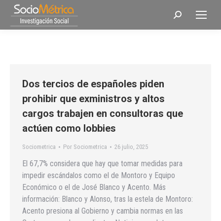
Buscar:
Dos tercios de españoles piden
prohibir que exministros y altos
cargos trabajen en consultoras que
actúen como lobbies
Sociometrica
Por
Sociometrica
26 julio, 2025
El 67,7% considera que hay que tomar medidas para
impedir escándalos como el de Montoro y Equipo
Económico o el de José Blanco y Acento. Más
información: Blanco y Alonso, tras la estela de Montoro:
Acento presiona al Gobierno y cambia normas en las