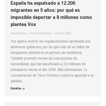
España ha expulsado a 12.200
migrantes en 5 años: por qué es
imposible deportar a 8 millones como
plantea Vox
Sociometrica
Por
Sociometrica
13 julio, 2025
Vox quiere revertir las regularizaciones aprobadas por
anteriores gobiernos, por las que más de un millón de
inmigrantes obtuvieron el permiso de residencia.
También promete revisar las concesiones de
nacionalidad, que han beneficiado a 2,5 millones de
extranjeros desde el año 2000. Más información: La
concentración de Torre Pacheco contra la agresión a un
jubilado…
Detalles