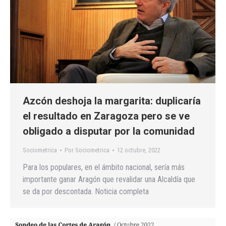
Azcón deshoja la margarita: duplicaría
el resultado en Zaragoza pero se ve
obligado a disputar por la comunidad
Sociometrica
Por
Sociometrica
12 octubre, 2022
Para los populares, en el ámbito nacional, sería más
importante ganar Aragón que revalidar una Alcaldía que
se da por descontada. Noticia completa