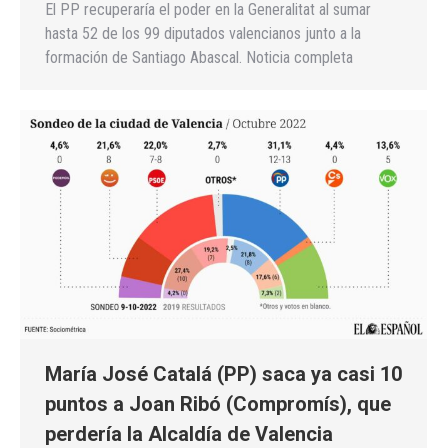
El PP recuperaría el poder en la Generalitat al sumar
hasta 52 de los 99 diputados valencianos junto a la
formación de Santiago Abascal. Noticia completa
María José Catalá (PP) saca ya casi 10
puntos a Joan Ribó (Compromís), que
perdería la Alcaldía de Valencia