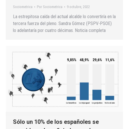
Sociometrica
Por
Sociometrica
9 octubre, 2022
La estrepitosa caída del actual alcalde lo convertiría en la
tercera fuerza del pleno. Sandra Gómez (PSPV-PSOE)
lo adelantaría por cuatro décimas. Noticia completa
Sólo un 10% de los españoles se