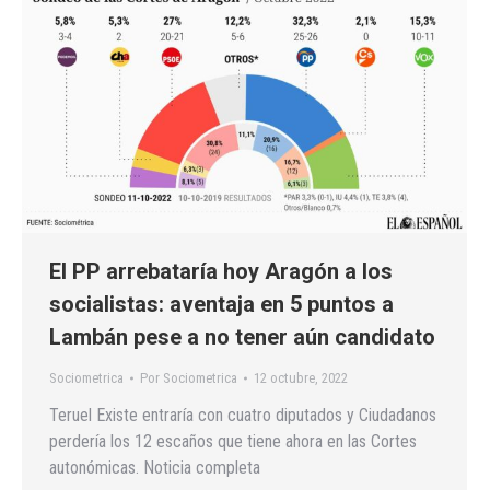
El PP arrebataría hoy Aragón a los
socialistas: aventaja en 5 puntos a
Lambán pese a no tener aún candidato
Sociometrica
Por
Sociometrica
12 octubre, 2022
Teruel Existe entraría con cuatro diputados y Ciudadanos
perdería los 12 escaños que tiene ahora en las Cortes
autonómicas. Noticia completa