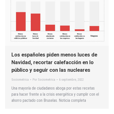
Los españoles piden menos luces de
Navidad, recortar calefacción en lo
público y seguir con las nucleares
Sociometrica
Por
Sociometrica
6 septiembre, 2022
Una mayoría de ciudadanos aboga por estas recetas
para hacer frente a la crisis energética y cumplir con el
ahorro pactado con Bruselas. Noticia completa