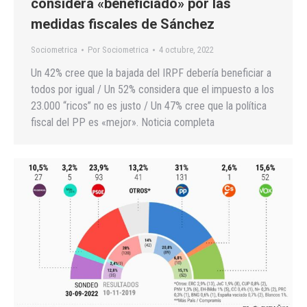
considera «beneficiado» por las
medidas fiscales de Sánchez
Sociometrica
Por
Sociometrica
4 octubre, 2022
Un 42% cree que la bajada del IRPF debería beneficiar a
todos por igual / Un 52% considera que el impuesto a los
23.000 “ricos” no es justo / Un 47% cree que la política
fiscal del PP es «mejor». Noticia completa