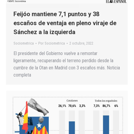
Feijóo mantiene 7,1 puntos y 38
escaños de ventaja en pleno viraje de
Sánchez a la izquierda
Sociometrica
Por
Sociometrica
2 octubre, 2022
El presidente del Gobierno vuelve a remontar
ligeramente, recuperando el terreno perdido desde la
cumbre de la Otan en Madrid con 3 escaños más. Noticia
completa