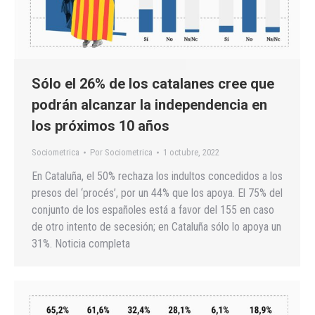
Sólo el 26% de los catalanes cree que
podrán alcanzar la independencia en
los próximos 10 años
Sociometrica
Por
Sociometrica
1 octubre, 2022
En Cataluña, el 50% rechaza los indultos concedidos a los
presos del ‘procés’, por un 44% que los apoya. El 75% del
conjunto de los españoles está a favor del 155 en caso
de otro intento de secesión; en Cataluña sólo lo apoya un
31%. Noticia completa