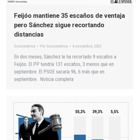
Feijóo mantiene 35 escaños de ventaja
pero Sánchez sigue recortando
distancias
Sociometrica
Por
Sociometrica
6 noviembre, 2022
En dos meses, Sánchez le ha recortado 9 escaños a
Feijóo. El PP tendría 131 escaños, 3 menos que en
septiembre. El PSOE sacaría 96, 6 más que en
septiembre. Noticia completa