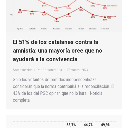
El 51% de los catalanes contra la
amnistía: una mayoría cree que no
ayudará a la convivencia
Sociometrica
Por
Sociometrica
17 marzo, 2024
Sólo los votantes de partidos independentistas
consideran que la norma contribuirá a la reconciliación. El
43% de los del PSC opinan que no lo hará. Noticia
completa