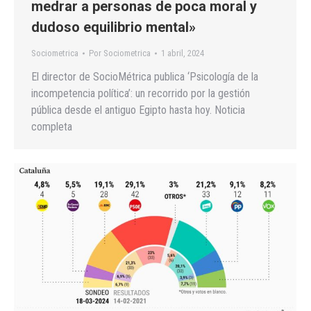
medrar a personas de poca moral y
dudoso equilibrio mental»
Sociometrica
Por
Sociometrica
1 abril, 2024
El director de SocioMétrica publica ‘Psicología de la
incompetencia política’: un recorrido por la gestión
pública desde el antiguo Egipto hasta hoy. Noticia
completa