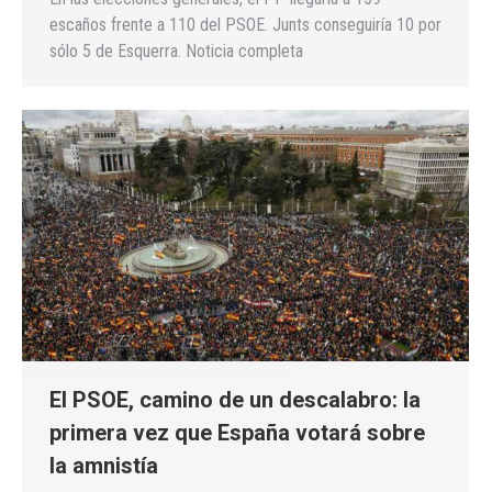
escaños frente a 110 del PSOE. Junts conseguiría 10 por
sólo 5 de Esquerra. Noticia completa
El PSOE, camino de un descalabro: la
primera vez que España votará sobre
la amnistía