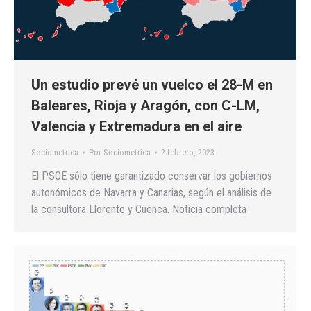
Un estudio prevé un vuelco el 28-M en
Baleares, Rioja y Aragón, con C-LM,
Valencia y Extremadura en el aire
Sociometrica
Por
Sociometrica
2 febrero, 2023
El PSOE sólo tiene garantizado conservar los gobiernos
autonómicos de Navarra y Canarias, según el análisis de
la consultora Llorente y Cuenca. Noticia completa