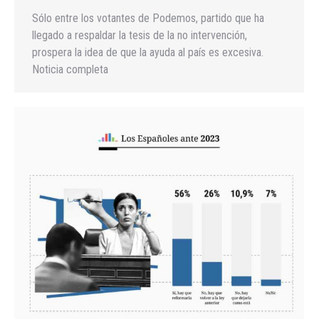
Sólo entre los votantes de Podemos, partido que ha
llegado a respaldar la tesis de la no intervención,
prospera la idea de que la ayuda al país es excesiva.
Noticia completa