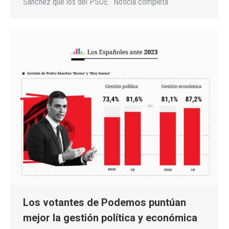
Sánchez que los del PSOE. Noticia completa
Los votantes de Podemos puntúan
mejor la gestión política y económica