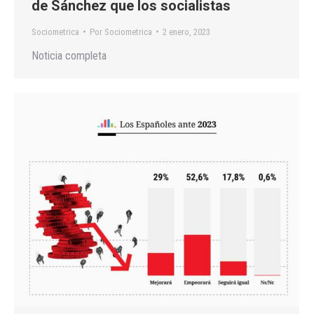
de Sánchez que los socialistas
Sociometrica
Por
Sociometrica
2 enero, 2023
Noticia completa