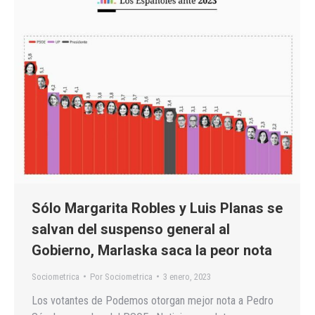
Sólo Margarita Robles y Luis Planas se
salvan del suspenso general al
Gobierno, Marlaska saca la peor nota
Sociometrica
Por
Sociometrica
3 enero, 2023
Los votantes de Podemos otorgan mejor nota a Pedro