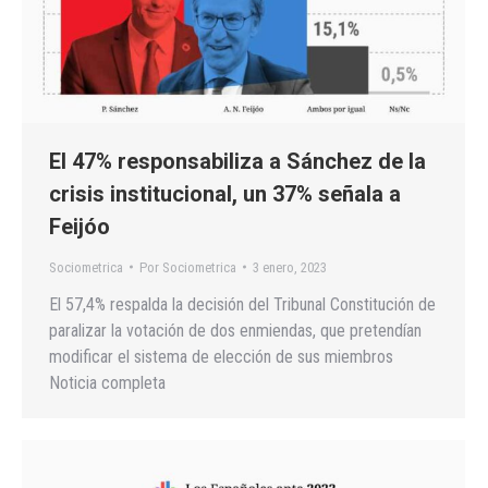
El 47% responsabiliza a Sánchez de la
crisis institucional, un 37% señala a
Feijóo
Sociometrica
Por
Sociometrica
3 enero, 2023
El 57,4% respalda la decisión del Tribunal Constitución de
paralizar la votación de dos enmiendas, que pretendían
modificar el sistema de elección de sus miembros
Noticia completa