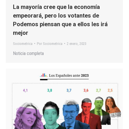
La mayoría cree que la economía
empeorará, pero los votantes de
Podemos piensan que a ellos les irá
mejor
Sociometrica
Por
Sociometrica
2 enero, 2023
Noticia completa