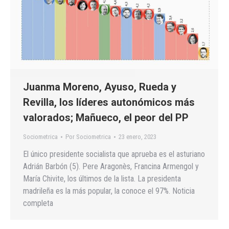
Juanma Moreno, Ayuso, Rueda y
Revilla, los líderes autonómicos más
valorados; Mañueco, el peor del PP
Sociometrica
Por
Sociometrica
23 enero, 2023
El único presidente socialista que aprueba es el asturiano
Adrián Barbón (5). Pere Aragonès, Francina Armengol y
María Chivite, los últimos de la lista. La presidenta
madrileña es la más popular, la conoce el 97%. Noticia
completa