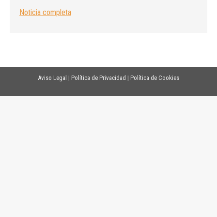
Noticia completa
Aviso Legal
|
Política de Privacidad
|
Política de Cookies