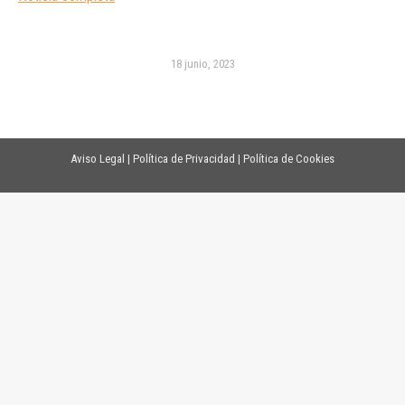
18 junio, 2023
Aviso Legal
|
Política de Privacidad
|
Política de Cookies