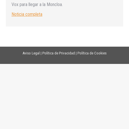
Vox para llegar a la Moncloa.
Noticia completa
Aviso Legal
|
Política de Privacidad
|
Política de Cookies