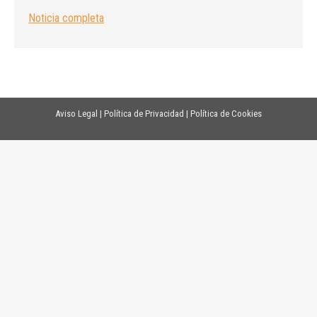
Noticia completa
Aviso Legal
|
Política de Privacidad
|
Política de Cookies