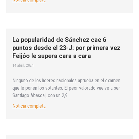
La popularidad de Sánchez cae 6
puntos desde el 23-J: por primera vez
Feijóo le supera cara a cara
14 abril, 2024
Ninguno de los líderes nacionales aprueba en el examen
que le ponen los votantes. El peor valorado vuelve a ser
Santiago Abascal, con un 2,9.
Noticia completa