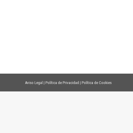
Aviso Legal
|
Política de Privacidad
|
Política de Cookies