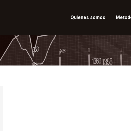
Quienes somos
Metod