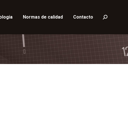
ologia
Normas de calidad
Contacto
Buscar: