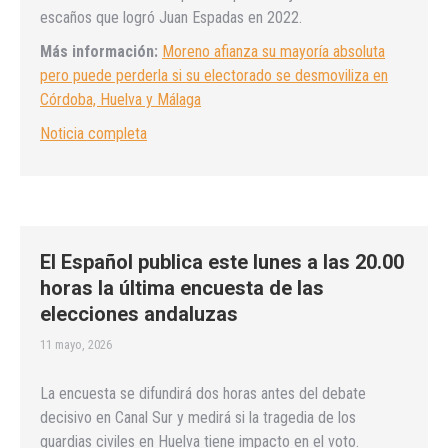
escaños que logró Juan Espadas en 2022.
Más información:
Moreno afianza su mayoría absoluta
pero puede perderla si su electorado se desmoviliza en
Córdoba, Huelva y Málaga
Noticia completa
El Español publica este lunes a las 20.00
horas la última encuesta de las
elecciones andaluzas
11 mayo, 2026
La encuesta se difundirá dos horas antes del debate
decisivo en Canal Sur y medirá si la tragedia de los
guardias civiles en Huelva tiene impacto en el voto.