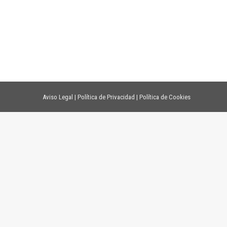
Aviso Legal
|
Política de Privacidad
|
Política de Cookies