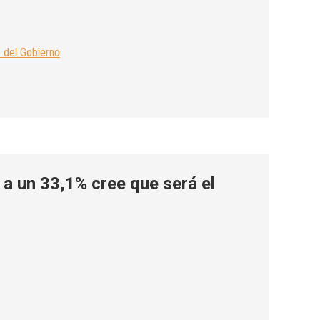
 del Gobierno
 a un 33,1% cree que será el