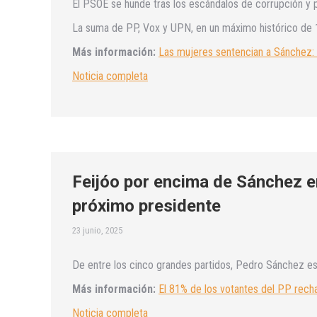
El PSOE se hunde tras los escándalos de corrupción y 
La suma de PP, Vox y UPN, en un máximo histórico de
Más información:
Las mujeres sentencian a Sánchez: 
Noticia completa
Feijóo por encima de Sánchez en
próximo presidente
23 junio, 2025
De entre los cinco grandes partidos, Pedro Sánchez es 
Más información:
El 81% de los votantes del PP rech
Noticia completa