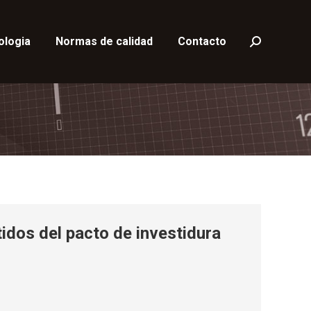
ologia
Normas de calidad
Contacto
Buscar:
tidos del pacto de investidura