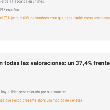
pierde 11 escaños en un mes.
 197 escaños.
el 70% junto al 63% de hombres cree que debe dimitir como presidente
 todas las valoraciones: un 37,4% frente
hoy el líder peor valorado por sus votantes.
aza que Feijóo presente ahora una moción de censura