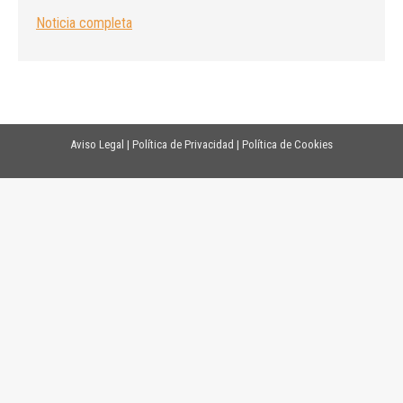
Noticia completa
Aviso Legal
|
Política de Privacidad
|
Política de Cookies