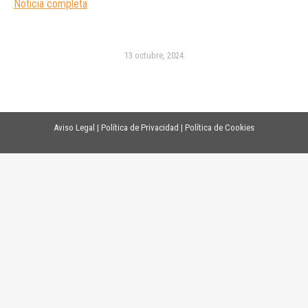
Noticia completa
13 octubre, 2024
Aviso Legal
|
Política de Privacidad
|
Política de Cookies