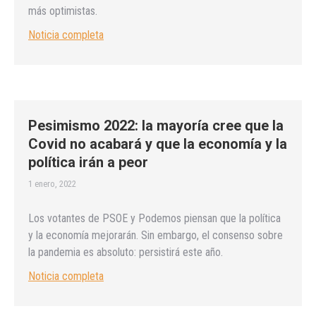
más optimistas.
Noticia completa
Pesimismo 2022: la mayoría cree que la
Covid no acabará y que la economía y la
política irán a peor
1 enero, 2022
Los votantes de PSOE y Podemos piensan que la política
y la economía mejorarán. Sin embargo, el consenso sobre
la pandemia es absoluto: persistirá este año.
Noticia completa