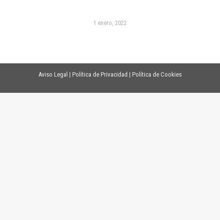
1 enero, 2022
Aviso Legal
|
Política de Privacidad
|
Política de Cookies