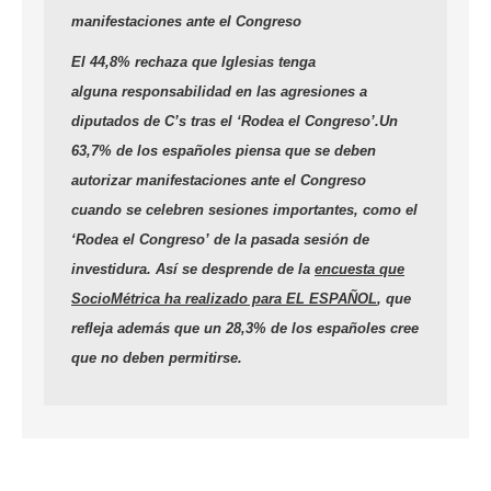
manifestaciones ante el Congreso
El 44,8% rechaza que Iglesias tenga
alguna responsabilidad en las agresiones a
diputados de C’s tras el ‘Rodea el Congreso’.Un
63,7% de los españoles piensa que se deben
autorizar manifestaciones ante el Congreso
cuando se celebren sesiones importantes, como el
‘Rodea el Congreso’ de la pasada sesión de
investidura. Así se desprende de la
encuesta que
SocioMétrica ha realizado para EL ESPAÑOL
, que
refleja además que un 28,3% de los españoles cree
que no deben permitirse.