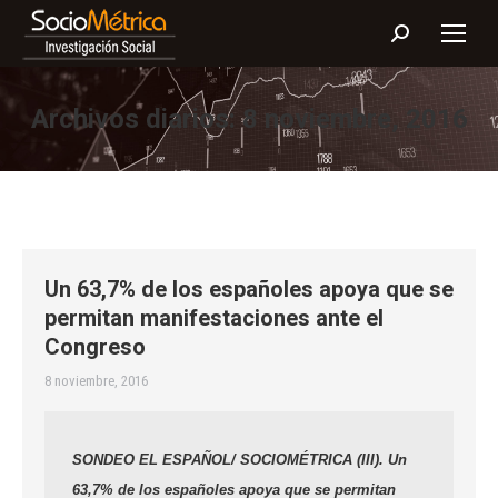
Buscar:
Archivos diarios:
8 noviembre, 2016
Un 63,7% de los españoles apoya que se
permitan manifestaciones ante el
Congreso
8 noviembre, 2016
SONDEO EL ESPAÑOL/ SOCIOMÉTRICA (III).
Un
63,7% de los españoles apoya que se permitan