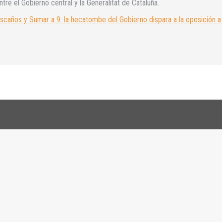
tre el Gobierno central y la Generalitat de Cataluña.
scaños y Sumar a 9: la hecatombe del Gobierno dispara a la oposición 