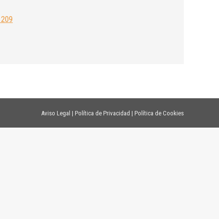
a 209
Aviso Legal
|
Política de Privacidad
|
Política de Cookies