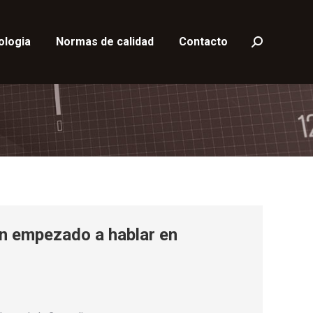
ologia
Normas de calidad
Contacto
Buscar:
an empezado a hablar en