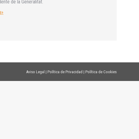
ente de la Generalitat.
a»
Aviso Legal
|
Política de Privacidad
|
Política de Cookies