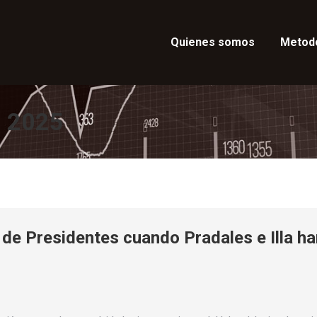
Quienes somos
Metod
, 2025
de Presidentes cuando Pradales e Illa h