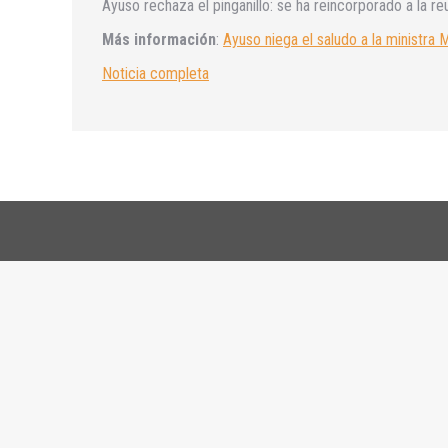
Ayuso rechaza el pinganillo: se ha reincorporado a la re
Más información
:
Ayuso niega el saludo a la ministra
Noticia completa