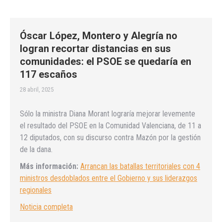
Óscar López, Montero y Alegría no
logran recortar distancias en sus
comunidades: el PSOE se quedaría en
117 escaños
28 abril, 2025
Sólo la ministra Diana Morant lograría mejorar levemente
el resultado del PSOE en la Comunidad Valenciana, de 11 a
12 diputados, con su discurso contra Mazón por la gestión
de la dana.
Más información:
Arrancan las batallas territoriales con 4
ministros desdoblados entre el Gobierno y sus liderazgos
regionales
Noticia completa