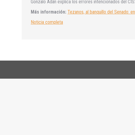
Gonzalo Adán explica los errores intencionados del CIS
Más información:
Tezanos, al banquillo del Senado: 
Noticia completa