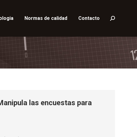
ologia
Normas de calidad
Contacto
Buscar:
Manipula las encuestas para