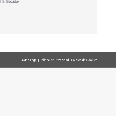
stá trucada»
Aviso Legal
|
Política de Privacidad
|
Política de Cookies