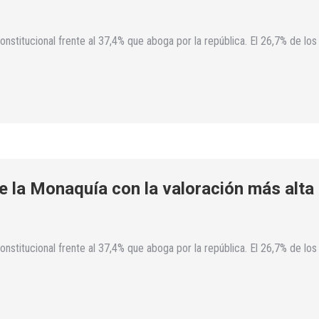
onstitucional frente al 37,4% que aboga por la república. El 26,7% de 
de la Monaquía con la valoración más alta
onstitucional frente al 37,4% que aboga por la república. El 26,7% de 