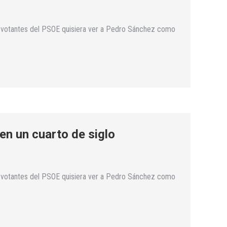
los votantes del PSOE quisiera ver a Pedro Sánchez como
 en un cuarto de siglo
los votantes del PSOE quisiera ver a Pedro Sánchez como