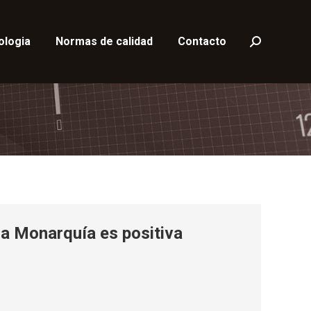
ologia
Normas de calidad
Contacto
Buscar:
la Monarquía es positiva