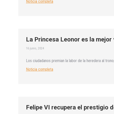
Noticia completa
La Princesa Leonor es la mejor 
16 junio, 2024
Los ciudadanos premian la labor de la heredera al tron
Noticia completa
Felipe VI recupera el prestigio 