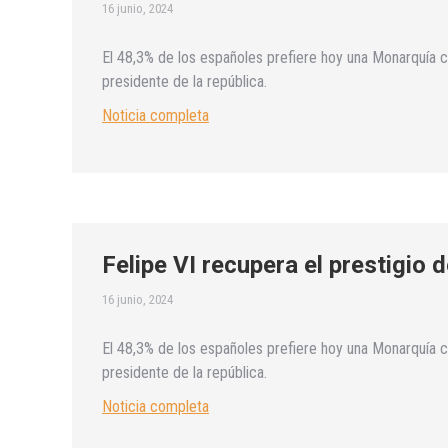
16 junio, 2024
El 48,3% de los españoles prefiere hoy una Monarquía c
presidente de la república.
Noticia completa
Felipe VI recupera el prestigio 
16 junio, 2024
El 48,3% de los españoles prefiere hoy una Monarquía c
presidente de la república.
Noticia completa