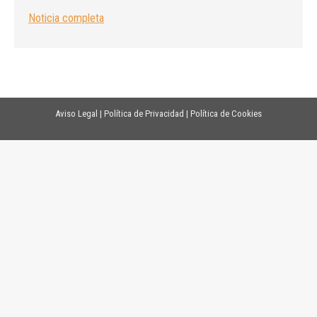
Noticia completa
Aviso Legal
|
Política de Privacidad
|
Política de Cookies