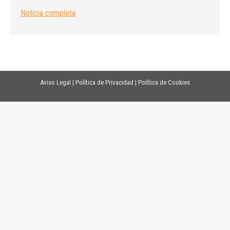
Noticia completa
Aviso Legal
|
Política de Privacidad
|
Política de Cookies