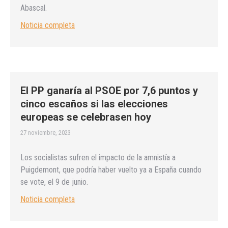
Abascal.
Noticia completa
El PP ganaría al PSOE por 7,6 puntos y
cinco escaños si las elecciones
europeas se celebrasen hoy
27 noviembre, 2023
Los socialistas sufren el impacto de la amnistía a
Puigdemont, que podría haber vuelto ya a España cuando
se vote, el 9 de junio.
Noticia completa