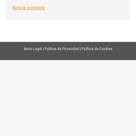
Noticia completa
Aviso Legal
|
Política de Privacidad
|
Política de Cookies