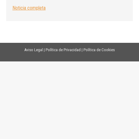
Noticia completa
Aviso Legal
|
Política de Privacidad
|
Política de Cookies