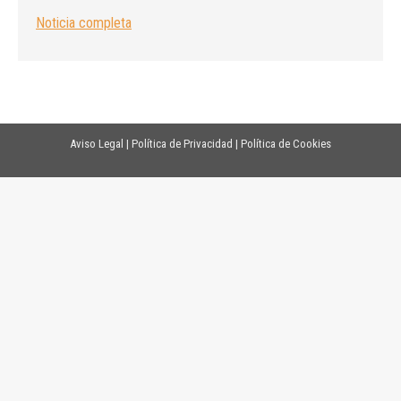
Noticia completa
Aviso Legal
|
Política de Privacidad
|
Política de Cookies