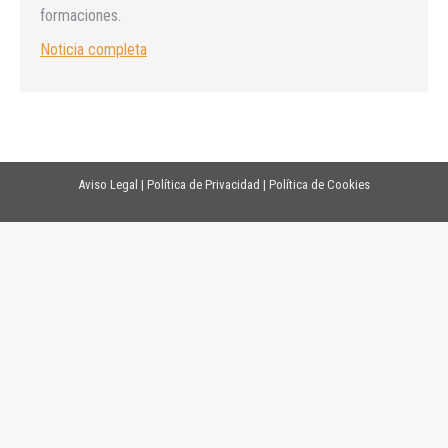
formaciones.
Noticia completa
Aviso Legal
|
Política de Privacidad
|
Política de Cookies