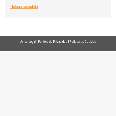
Noticia completa
Aviso Legal
|
Política de Privacidad
|
Política de Cookies