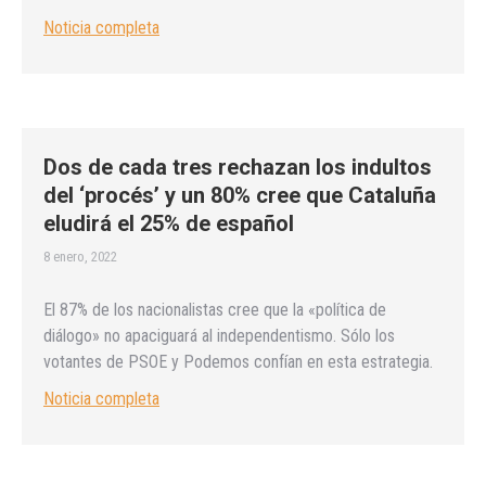
Noticia completa
Dos de cada tres rechazan los indultos
del ‘procés’ y un 80% cree que Cataluña
eludirá el 25% de español
8 enero, 2022
El 87% de los nacionalistas cree que la «política de
diálogo» no apaciguará al independentismo. Sólo los
votantes de PSOE y Podemos confían en esta estrategia.
Noticia completa