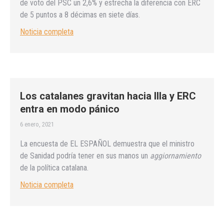
de voto del PSC un 2,6% y estrecha la diferencia con ERC
de 5 puntos a 8 décimas en siete días.
Noticia completa
Los catalanes gravitan hacia Illa y ERC
entra en modo pánico
6 enero, 2021
La encuesta de EL ESPAÑOL demuestra que el ministro
de Sanidad podría tener en sus manos un
aggiornamiento
de la política catalana.
Noticia completa