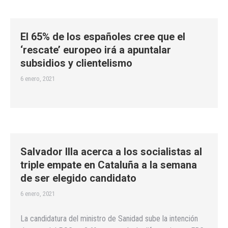
El 65% de los españoles cree que el
‘rescate’ europeo irá a apuntalar
subsidios y clientelismo
6 enero, 2021
Salvador Illa acerca a los socialistas al
triple empate en Cataluña a la semana
de ser elegido candidato
6 enero, 2021
La candidatura del ministro de Sanidad sube la intención