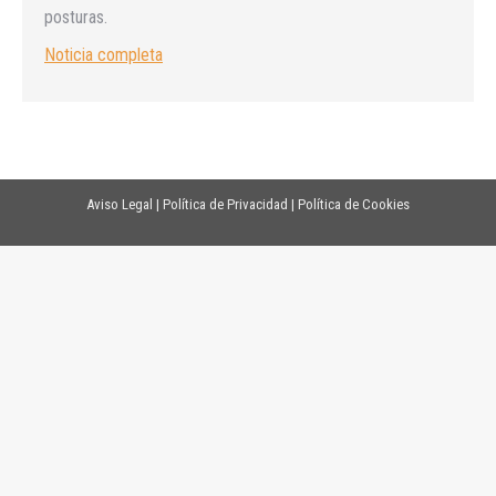
posturas.
Noticia completa
Aviso Legal
|
Política de Privacidad
|
Política de Cookies