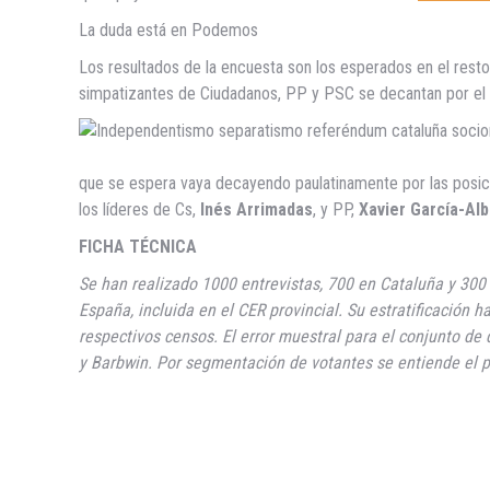
La duda está en Podemos
Los resultados de la encuesta son los esperados en el rest
simpatizantes de Ciudadanos, PP y PSC se decantan por el
que se espera vaya decayendo paulatinamente por las posicio
los líderes de Cs,
Inés Arrimadas
, y PP,
Xavier García-Alb
FICHA TÉCNICA
Se han realizado 1000 entrevistas, 700 en Cataluña y 300 
España, incluida en el CER provincial. Su estratificación 
respectivos censos. El error muestral para el conjunto de 
y Barbwin. Por segmentación de votantes se entiende el pr