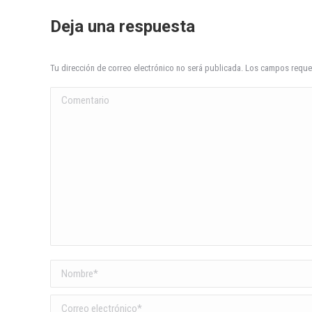
Deja una respuesta
Tu dirección de correo electrónico no será publicada. Los campos req
Comentario
Nombre *
Correo electrónico *