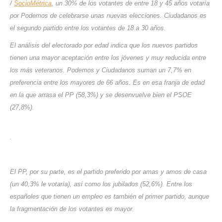
/
SocioMétrica
, un 30% de los votantes de entre 18 y 45 años votaría
por Podemos de celebrarse unas nuevas elecciones. Ciudadanos es
el segundo partido entre los votantes de 18 a 30 años.
El análisis del electorado por edad indica que los nuevos partidos
tienen una mayor aceptación entre los jóvenes y muy reducida entre
los más veteranos. Podemos y Ciudadanos suman un 7,7% en
preferencia entre los mayores de 66 años. Es en esa franja de edad
en la que arrasa el PP (58,3%) y se desenvuelve bien el PSOE
(27,8%).
.
El PP, por su parte, es el partido preferido por amas y amos de casa
(un 40,3% le votaría), así como los jubilados (52,6%). Entre los
españoles que tienen un empleo es también el primer partido, aunque
la fragmentación de los votantes es mayor.