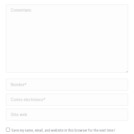
Comentario
Nombre *
Correo electrónico *
Sitio web
Save my name, email, and website in this browser for the next time I