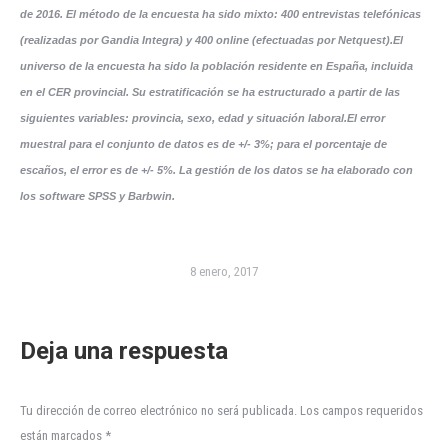
de 2016. El método de la encuesta ha sido mixto: 400 entrevistas telefónicas
(realizadas por Gandia Integra) y 400 online (efectuadas por Netquest).
El
universo de la encuesta ha sido la población residente en España, incluida
en el CER provincial. Su estratificación se ha estructurado a partir de las
siguientes variables: provincia, sexo, edad y situación laboral.
El error
muestral para el conjunto de datos es de +/- 3%; para el porcentaje de
escaños, el error es de +/- 5%. La gestión de los datos se ha elaborado con
los software SPSS y Barbwin.
8 enero, 2017
Deja una respuesta
Tu dirección de correo electrónico no será publicada. Los campos requeridos
están marcados
*