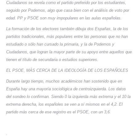
Ciudadanos se revela como el partido preferido por los estudiantes,
seguido por Podemos, algo que casa bien con el análisis de voto por
edad. PP y PSOE son muy impopulares en las aulas españolas.
La formación de los electores también dibuja dos Españas, la de los
partidos tradicionales, más populares entre las personas que no han
estudiado o sólo han cursado la primaria, y la de Podemos y
Ciudadanos, que logran la mayor parte de su apoyo entre aquellos que
tienen el título de secundaria o estudios superiores.
EL PSOE, MÁS CERCA DE LA IDEOLOGÍA DE LOS ESPAÑOLES
Durante largo tiempo, muchos académicos han sostenido que en
España hay una mayoría sociológica de centroizquierda. Los datos
del sondeo lo confirman. Siendo 0 la izquierda más extrema y el 10 la
extrema derecha, los españoles se ven a sí mismos en el 4,2. El
partido más cerca de ese registro es el PSOE, con un 3,6.
.