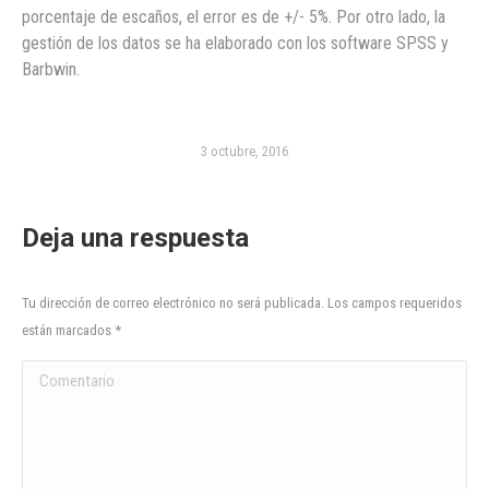
porcentaje de escaños, el error es de +/- 5%. Por otro lado, la
gestión de los datos se ha elaborado con los software SPSS y
Barbwin.
3 octubre, 2016
Deja una respuesta
Tu dirección de correo electrónico no será publicada. Los campos requeridos
están marcados
*
Comentario