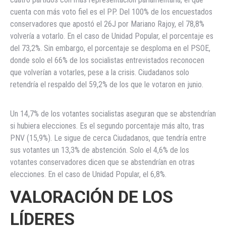
cuenta con más voto fiel es el PP. Del 100% de los encuestados
conservadores que apostó el 26J por Mariano Rajoy, el 78,8%
volvería a votarlo. En el caso de Unidad Popular, el porcentaje es
del 73,2%. Sin embargo, el porcentaje se desploma en el PSOE,
donde solo el 66% de los socialistas entrevistados reconocen
que volverían a votarles, pese a la crisis. Ciudadanos solo
retendría el respaldo del 59,2% de los que le votaron en junio.
Un 14,7% de los votantes socialistas aseguran que se abstendrían
si hubiera elecciones. Es el segundo porcentaje más alto, tras
PNV (15,9%). Le sigue de cerca Ciudadanos, que tendría entre
sus votantes un 13,3% de abstención. Solo el 4,6% de los
votantes conservadores dicen que se abstendrían en otras
elecciones. En el caso de Unidad Popular, el 6,8%.
VALORACIÓN DE LOS
LÍDERES