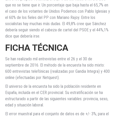
que no se tiene que ir. Un porcentaje que baja hasta el 65,7% en
el caso de los votantes de Unidos Podemos con Pablo Iglesias y
el 60% de los fieles del PP con Mariano Rajoy. Entre los
socialistas hay muchas más dudas. El 49,8% cree que Sánchez
debería seguir siendo el cabeza de cartel del PSOE y el 44%,1%
dice que debería irse.
FICHA TÉCNICA
Se han realizado mil entrevistas entre el 26 y el 30 de
septiembre de 2016. El método de la encuesta ha sido mixto:
600 entrevistas telefónicas (realizadas por Gandia Integra) y 400
online (efectuadas por Netquest).
El universo de la encuesta ha sido la población residente en
España, incluida en el CER provincial. Su estratificación se ha
estructurado a partir de las siguientes variables: provincia, sexo,
edad y situación laboral.
El error muestral para el conjunto de datos es de +/- 3%; para el