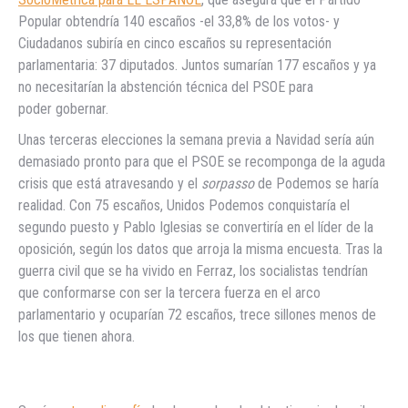
Popular obtendría 140 escaños -el 33,8% de los votos- y
Ciudadanos subiría en cinco escaños su representación
parlamentaria: 37 diputados. Juntos sumarían 177 escaños y ya
no necesitarían la abstención técnica del PSOE para
poder gobernar.
Unas terceras elecciones la semana previa a Navidad sería aún
demasiado pronto para que el PSOE se recomponga de la aguda
crisis que está atravesando y el
sorpasso
de Podemos se haría
realidad. Con 75 escaños, Unidos Podemos conquistaría el
segundo puesto y Pablo Iglesias se convertiría en el líder de la
oposición, según los datos que arroja la misma encuesta. Tras la
guerra civil que se ha vivido en Ferraz, los socialistas tendrían
que conformarse con ser la tercera fuerza en el arco
parlamentario y ocuparían 72 escaños, trece sillones menos de
los que tienen ahora.