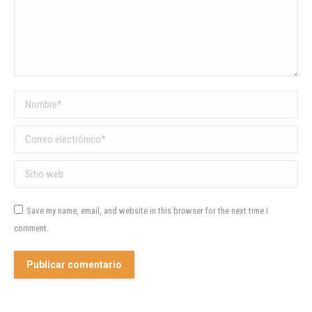
Nombre *
Correo electrónico *
Sitio web
Save my name, email, and website in this browser for the next time I
comment.
Publicar comentario