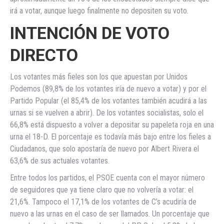
irá a votar, aunque luego finalmente no depositen su voto.
INTENCIÓN DE VOTO
DIRECTO
Los votantes más fieles son los que apuestan por Unidos
Podemos (89,8% de los votantes iría de nuevo a votar) y por el
Partido Popular (el 85,4% de los votantes también acudirá a las
urnas si se vuelven a abrir). De los votantes socialistas, solo el
66,8% está dispuesto a volver a depositar su papeleta roja en una
urna el 18-D. El porcentaje es todavía más bajo entre los fieles a
Ciudadanos, que solo apostaría de nuevo por Albert Rivera el
63,6% de sus actuales votantes.
Entre todos los partidos, el PSOE cuenta con el mayor número
de seguidores que ya tiene claro que no volvería a votar: el
21,6%. Tampoco el 17,1% de los votantes de C’s acudiría de
nuevo a las urnas en el caso de ser llamados. Un porcentaje que