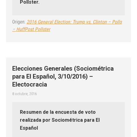
Pollster.
Origen:
2016 General Election: Trump vs. Clinton – Polls
– HuffPost Pollster
Elecciones Generales (Sociométrica
para El Español, 3/10/2016) –
Electocracia
8 octubre, 2016
Resumen de la encuesta de voto
realizada por Sociométrica para El
Español