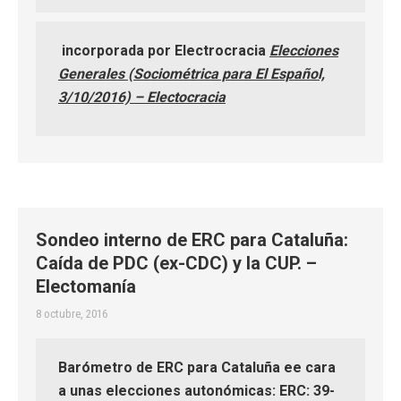
incorporada por Electrocracia
Elecciones
Generales (Sociométrica para El Español,
3/10/2016) – Electocracia
Sondeo interno de ERC para Cataluña:
Caída de PDC (ex-CDC) y la CUP. –
Electomanía
8 octubre, 2016
Barómetro de ERC para Cataluña ee cara
a unas elecciones autonómicas: ERC: 39-