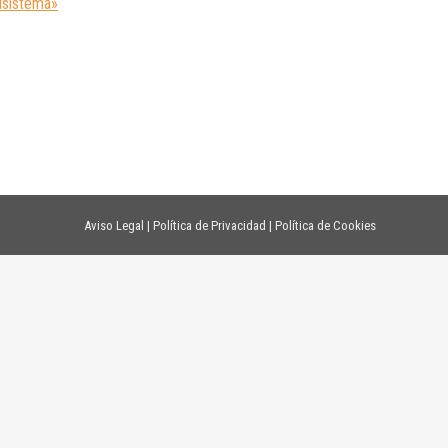
isistema»
Aviso Legal
|
Política de Privacidad
|
Política de Cookies