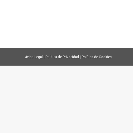
Aviso Legal
|
Política de Privacidad
|
Política de Cookies