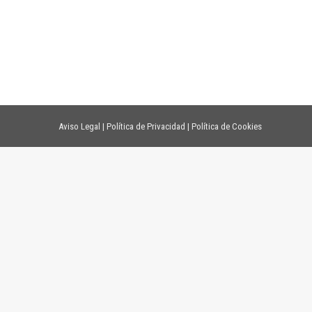
Aviso Legal
|
Política de Privacidad
|
Política de Cookies