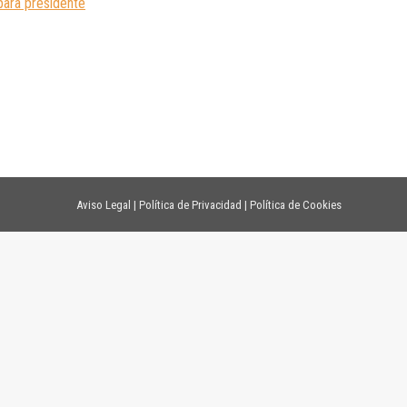
para presidente
Aviso Legal
|
Política de Privacidad
|
Política de Cookies