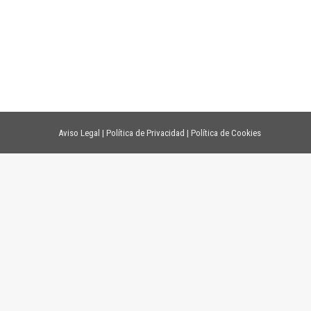
Aviso Legal
|
Política de Privacidad
|
Política de Cookies