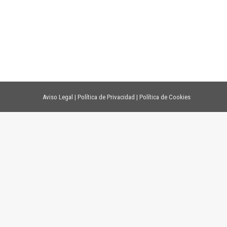
Aviso Legal
|
Política de Privacidad
|
Política de Cookies