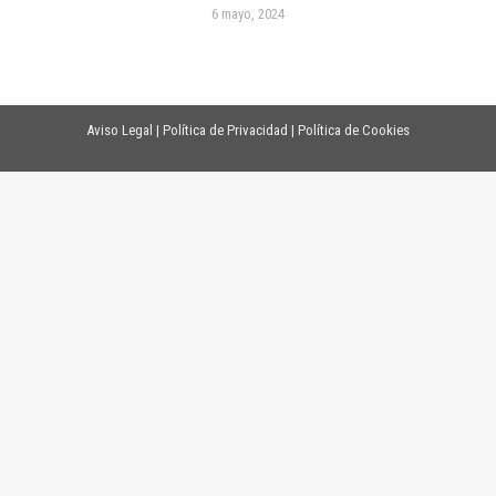
6 mayo, 2024
Aviso Legal
|
Política de Privacidad
|
Política de Cookies